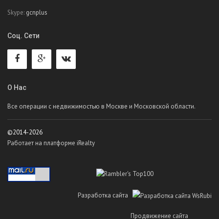
Skype:
gcnplus
Соц. Сети
О Нас
Все операции с недвижимостью в Москве и Московской области.
©2014-2026
Работает на платформе iRealty
Разработка сайта
Продвижение сайта