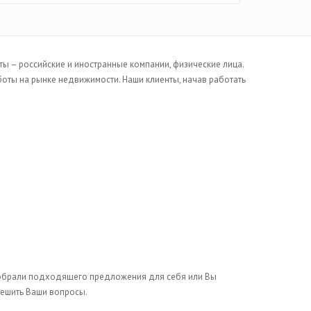
 – российские и иностранные компании, физические лица.
боты на рынке недвижимости. Наши клиенты, начав работать
одобрали подходящего предложения для себя или Вы
решить Ваши вопросы.