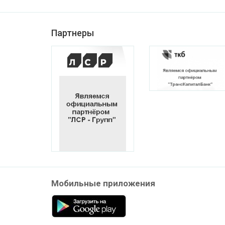
Партнеры
Мобильные приложения