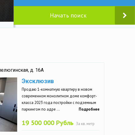
Начать поиск
пелюгинская, д. 16А
Эксклюзив
Продаю 1-комнатную квартиру в новом
современном монолитном доме комфорт-
класса 2023 года постройки с подземным
паркингом по адре ...
Подробнее
19 500 000 Рубль
За кв. метр