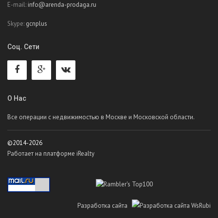
E-mail:
info@arenda-prodaga.ru
Skype:
gcnplus
Соц. Сети
О Нас
Все операции с недвижимостью в Москве и Московской области.
©2014-2026
Работает на платформе iRealty
Разработка сайта