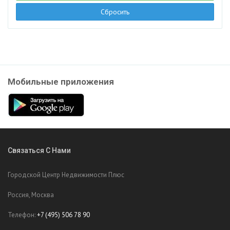
Элитная квартира
Сбросить
Мобильные приложения
Связаться С Нами
Городской Центр Недвижимости Плюс
Россия, Москва
Телефон:
+7 (495) 506 78 90