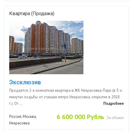
Квартира (Продажа)
Эксклюзив
Продается 2-х комнатная квартира в ЖК Некрасовка-Парк (в 3-х
минутах ходьбы от станции метро Некрасовка, открытие в 2018
г.). От ...
Подробнее
6 600 000 Рубль
Россия
,
Москва
,
За объект
Некрасовка