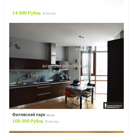
24 000 Рубль
В месяц
Филевский парк
метро
100 000 Рубль
В месяц