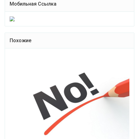
Мобильная Ссылка
Похожие