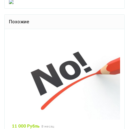
Похожие
11 000 Рубль
В месяц