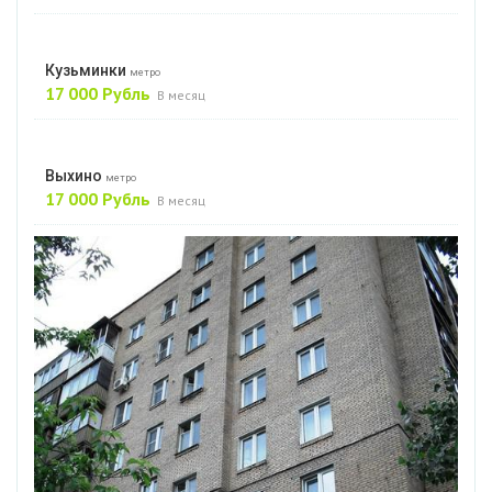
Кузьминки
метро
17 000 Рубль
В месяц
Выхино
метро
17 000 Рубль
В месяц