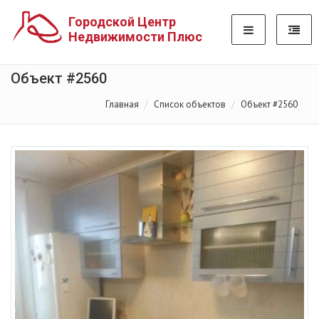
Городской Центр
Недвижимости Плюс
Объект #2560
Главная
Список объектов
Объект #2560