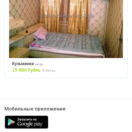
Кузьминки
метро
15 000 Рубль
В месяц
Мобильные приложения