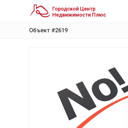
Городской Центр
Недвижимости Плюс
Объект #2619