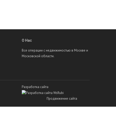
О Нас
Все операции с недвижимостью в Москве и
Московской области.
Разработка сайта
Продвижение сайта