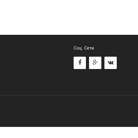
Соц. Сети