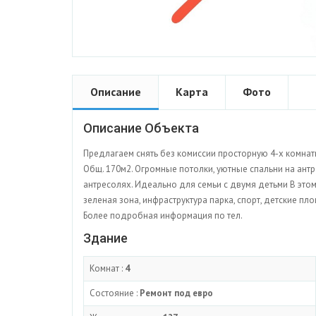
Описание
Карта
Фото
Описание Объекта
Предлагаем снять без комиссии просторную 4-х комна
Общ. 170м2. Огромные потолки, уютные спальни на антре
антресолях. Идеально для семьи с двумя детьми В этом 
зеленая зона, инфраструктура парка, спорт, детские п
Более подробная информация по тел.
Здание
Комнат :
4
Состояние :
Ремонт под евро