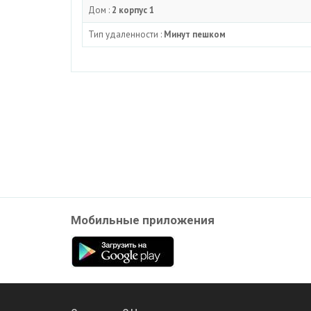
Дом :
2 корпус 1
Тип удаленности :
Минут пешком
Мобильные приложения