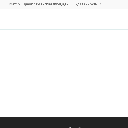
Метро :
Преображенская площадь
Удаленность :
5