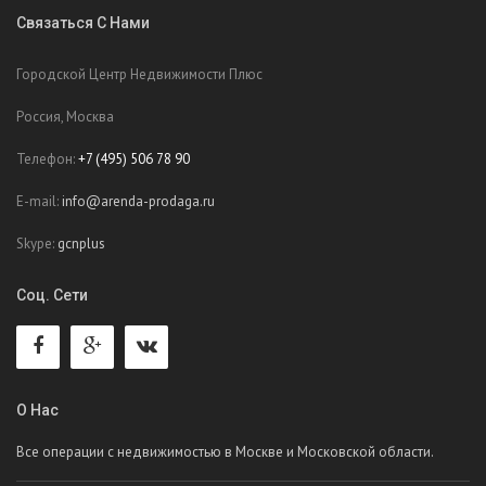
Связаться С Нами
Городской Центр Недвижимости Плюс
Россия, Москва
Телефон:
+7 (495) 506 78 90
E-mail:
info@arenda-prodaga.ru
Skype:
gcnplus
Соц. Сети
О Нас
Все операции с недвижимостью в Москве и Московской области.