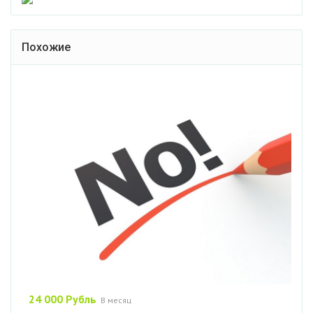
Похожие
24 000 Рубль
В месяц