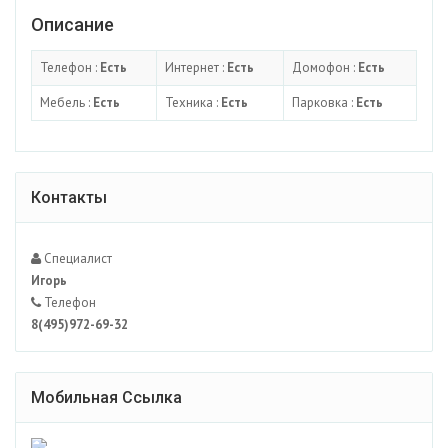
Описание
Телефон :
Есть
Интернет :
Есть
Домофон :
Есть
Мебель :
Есть
Техника :
Есть
Парковка :
Есть
Контакты
Специалист
Игорь
Телефон
8(495)972-69-32
Мобильная Ссылка