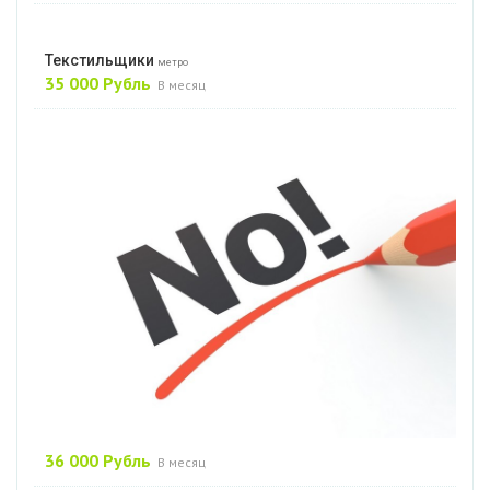
Текстильщики
метро
35 000 Рубль
В месяц
36 000 Рубль
В месяц