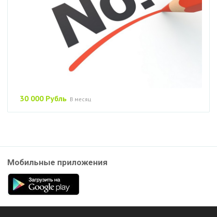
30 000 Рубль
В месяц
Мобильные приложения