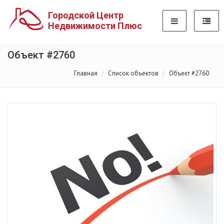
Городской Центр
Недвижимости Плюс
Объект #2760
Главная
Список объектов
Объект #2760