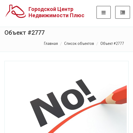
Городской Центр
Недвижимости Плюс
Объект #2777
Главная
Список объектов
Объект #2777