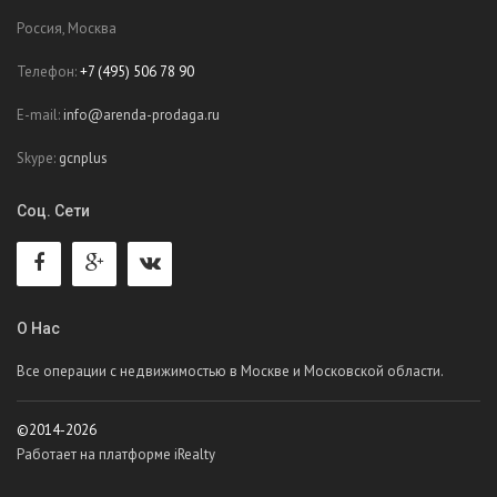
Россия, Москва
Телефон:
+7 (495) 506 78 90
E-mail:
info@arenda-prodaga.ru
Skype:
gcnplus
Соц. Сети
О Нас
Все операции с недвижимостью в Москве и Московской области.
©2014-2026
Работает на платформе iRealty