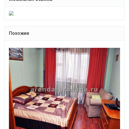
Похожие