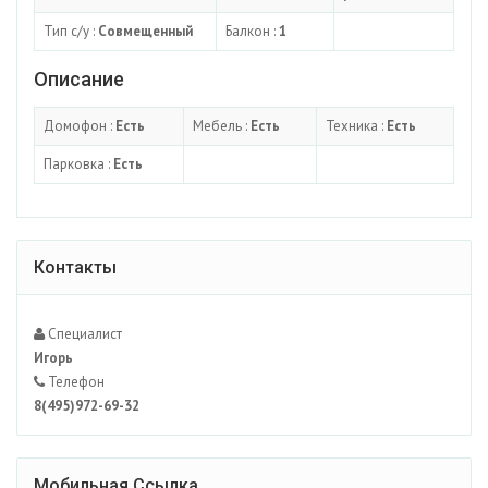
Тип с/у :
Совмещенный
Балкон :
1
Описание
Домофон :
Есть
Мебель :
Есть
Техника :
Есть
Парковка :
Есть
Контакты
Специалист
Игорь
Телефон
8(495)972-69-32
Мобильная Ссылка