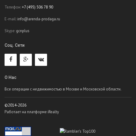
Телефон:
+7 (495) 506 78 90
E-mail:
info@arenda-prodaga.ru
Skype:
gcnplus
Соц. Сети
О Нас
Все операции с недвижимостью в Москве и Московской области.
©2014-2026
Работает на платформе iRealty