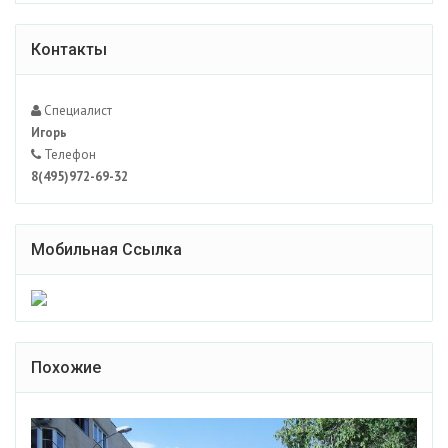
Контакты
Специалист
Игорь
Телефон
8(495)972-69-32
Мобильная Ссылка
Похожие