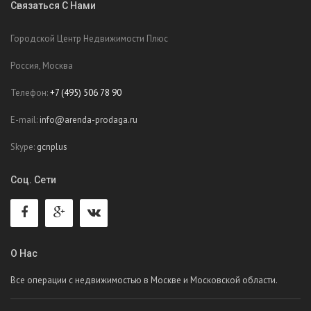
Связаться С Нами
Городской Центр Недвижимости Плюс
Россия, Москва
Телефон:
+7 (495) 506 78 90
E-mail:
info@arenda-prodaga.ru
Skype:
gcnplus
Соц. Сети
О Нас
Все операции с недвижимостью в Москве и Московской области.