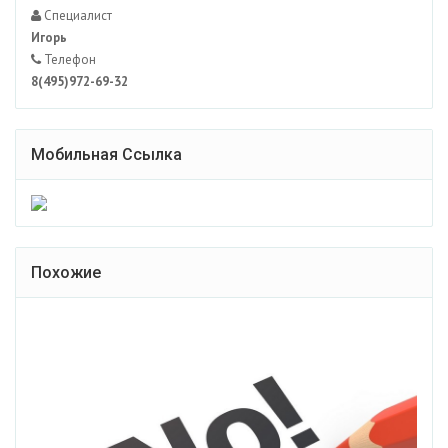
Специалист
Игорь
Телефон
8(495)972-69-32
Мобильная Ссылка
Похожие