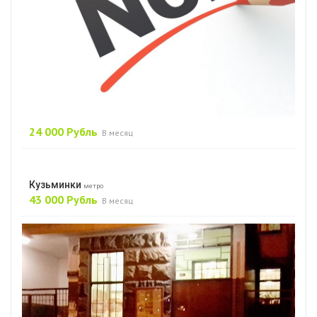
24 000 Рубль
В месяц
Кузьминки
метро
43 000 Рубль
В месяц