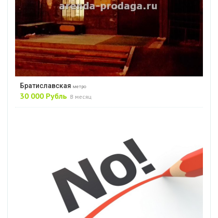
Братиславская
метро
30 000 Рубль
В месяц