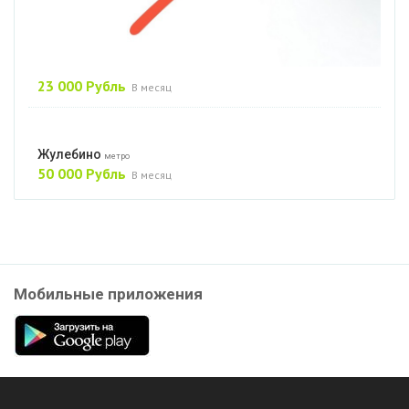
23 000 Рубль
В месяц
Жулебино
метро
50 000 Рубль
В месяц
Мобильные приложения