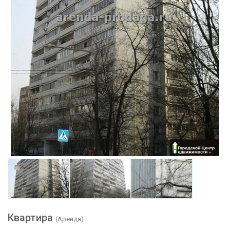
Квартира
(Аренда)