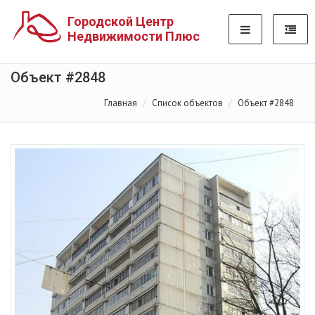
Городской Центр
Недвижимости Плюс
Объект #2848
Главная
Список объектов
Объект #2848