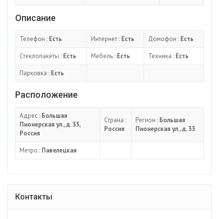
Описание
Телефон :
Есть
Интернет :
Есть
Домофон :
Есть
Стеклопакеты :
Есть
Мебель :
Есть
Техника :
Есть
Парковка :
Есть
Расположение
Адрес :
Большая
Страна :
Регион :
Большая
Пионерская ул., д. 33,
Россия
Пионерская ул., д. 33
Россия
Метро :
Павелецкая
Контакты