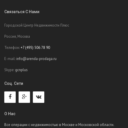
Связаться С Нами
Городской Центр Недвижимости Плюс
Россия, Москва
Телефон:
+7 (495) 506 78 90
E-mail:
info@arenda-prodaga.ru
Skype:
gcnplus
Соц. Сети
О Нас
Все операции с недвижимостью в Москве и Московской области.