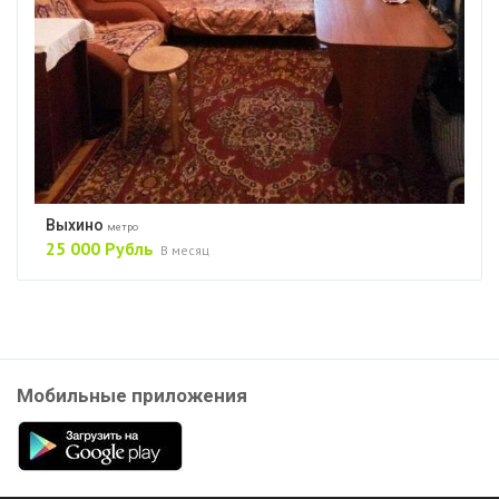
Выхино
метро
25 000 Рубль
В месяц
Мобильные приложения