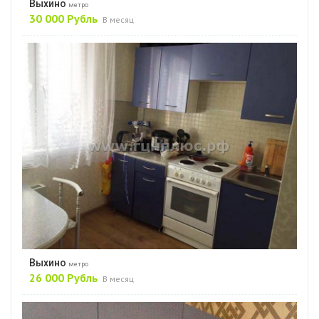
Выхино
метро
30 000 Рубль
В месяц
Выхино
метро
26 000 Рубль
В месяц