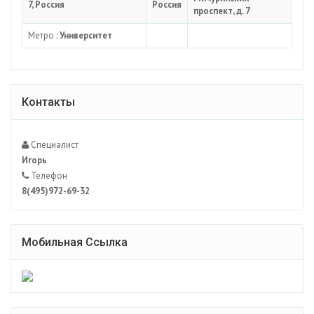
7, Россия
Россия
проспект, д. 7
Метро :
Университет
Контакты
Специалист
Игорь
Телефон
8(495)972-69-32
Мобильная Ссылка