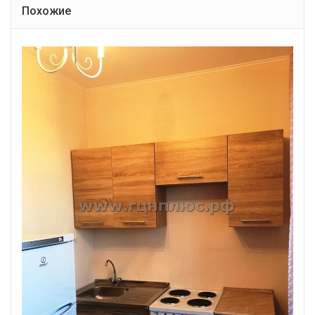
Похожие