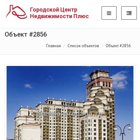
Городской Центр
Недвижимости Плюс
Объект #2856
Главная
Список объектов
Объект #2856