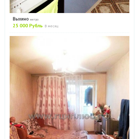
Выхино
метро
25 000 Рубль
В месяц