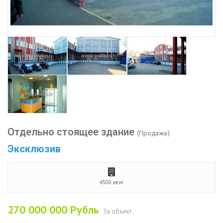
Отдельно стоящее здание
(Продажа)
Эксклюзив
4500 кв.м.
270 000 000
Рубль
За объект