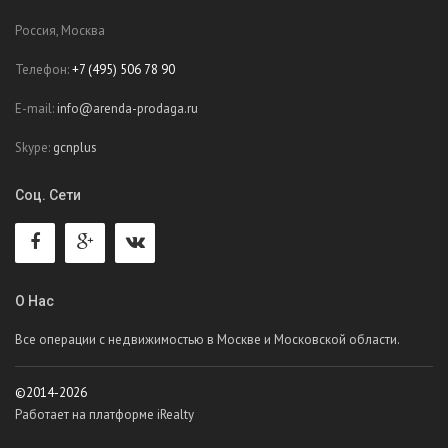
Россия, Москва
Телефон:
+7 (495) 506 78 90
E-mail:
info@arenda-prodaga.ru
Skype:
gcnplus
Соц. Сети
О Нас
Все операции с недвижимостью в Москве и Московской области.
©2014-2026
Работает на платформе iRealty