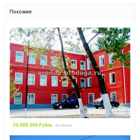
Похожие
50 000 000 Рубль
За объект