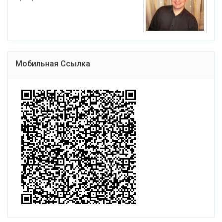
Мобильная Ссылка