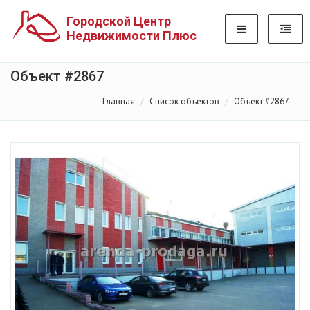
Городской Центр
Недвижимости Плюс
Объект #2867
Главная
Список объектов
Объект #2867