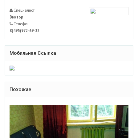
Специалист
Виктор
Телефон
8(495)972-69-32
Мобильная Ссылка
Похожие