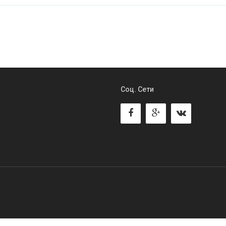
Соц. Сети