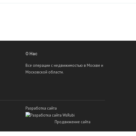
О Нас
Все операции с недвижимостью в Москве и
Московской области.
Разработка сайта
Продвижение сайта