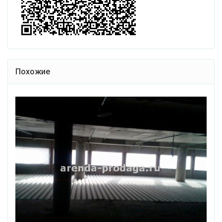
Похожие