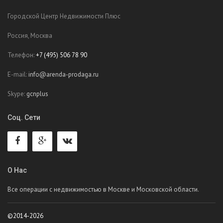
Городской Центр Недвижимости Плюс
Россия, Москва
Телефон:
+7 (495) 506 78 90
E-mail:
info@arenda-prodaga.ru
Skype:
gcnplus
Соц. Сети
О Нас
Все операции с недвижимостью в Москве и Московской области.
©2014-2026