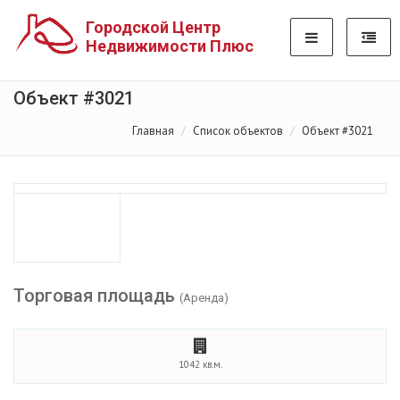
Городской Центр
Недвижимости Плюс
Объект #3021
Главная
Список объектов
Объект #3021
Торговая площадь
(Аренда)
1042 кв.м.