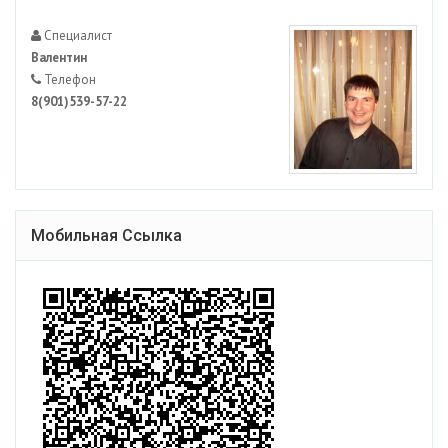
Специалист
Валентин
Телефон
8(901)539-57-22
Мобильная Ссылка