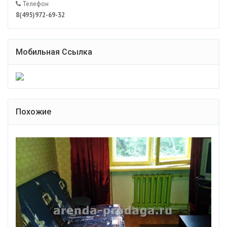
Телефон
8(495)972-69-32
Мобильная Ссылка
Похожие