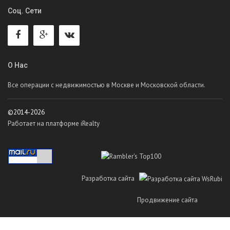
Соц. Сети
О Нас
Все операции с недвижимостью в Москве и Московской области.
©2014-2026
Работает на платформе iRealty
Разработка сайта
Продвижение сайта