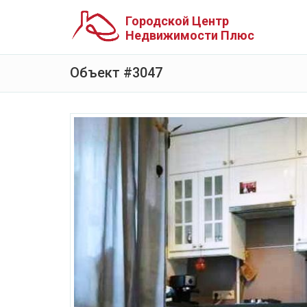
Городской Центр
Недвижимости Плюс
Объект #3047