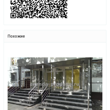
Похожие