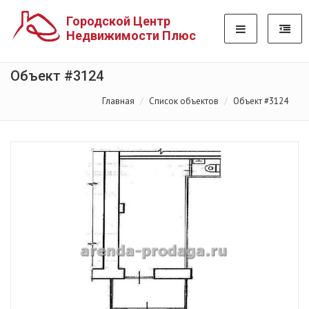
Городской Центр
Недвижимости Плюс
Объект #3124
Главная
Список объектов
Объект #3124