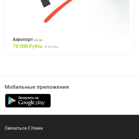
Аэропорт
метро
70 000 Рубль
В месяц
Мобильные приложения
Связаться С Нами