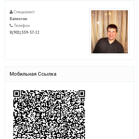
Специалист
Валентин
Телефон
8(901)539-57-22
Мобильная Ссылка