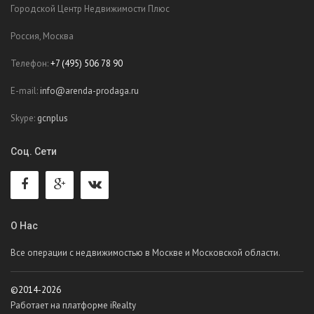
Городской Центр Недвижимости Плюс
Россия, Москва
Телефон:
+7 (495) 506 78 90
E-mail:
info@arenda-prodaga.ru
Skype:
gcnplus
Соц. Сети
О Нас
Все операции с недвижимостью в Москве и Московской области.
©2014-2026
Работает на платформе iRealty