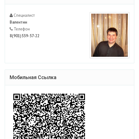
Специалист
Валентин
Телефон
8(901)539-57-22
Мобильная Ссылка