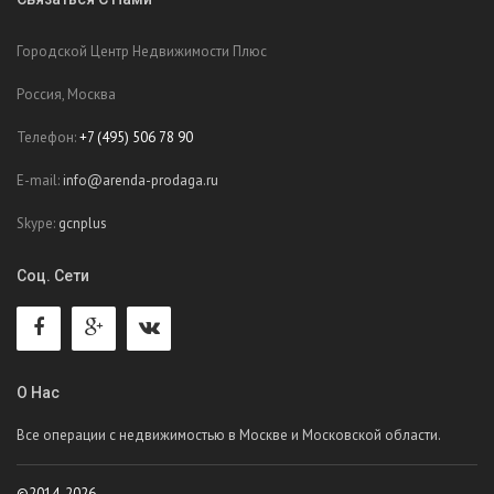
Городской Центр Недвижимости Плюс
Россия, Москва
Телефон:
+7 (495) 506 78 90
E-mail:
info@arenda-prodaga.ru
Skype:
gcnplus
Соц. Сети
О Нас
Все операции с недвижимостью в Москве и Московской области.
©2014-2026