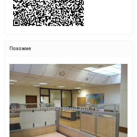
Похожие