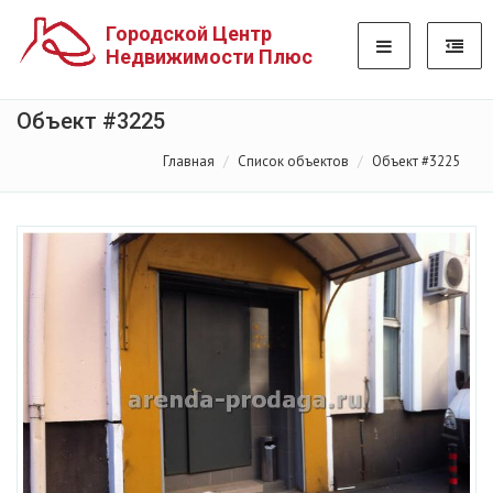
Городской Центр
Недвижимости Плюс
Объект #3225
Главная
Список объектов
Объект #3225