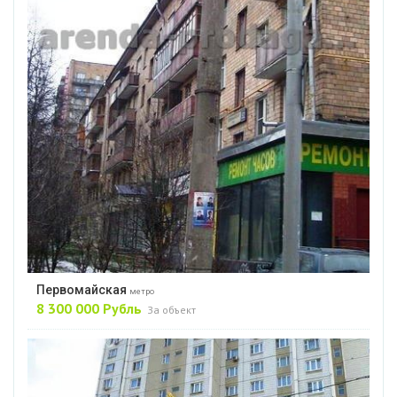
Первомайская
метро
8 300 000 Рубль
За объект