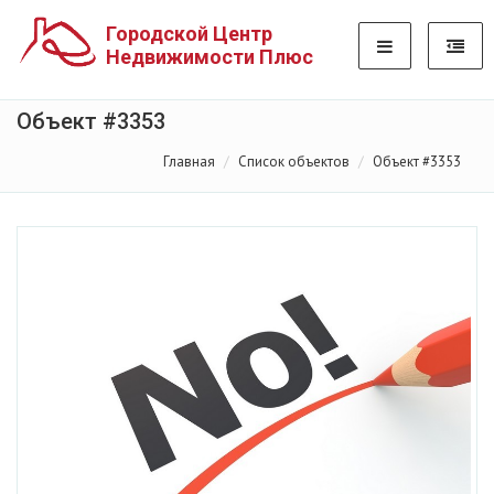
Городской Центр
Недвижимости Плюс
Объект #3353
Главная
Список объектов
Объект #3353