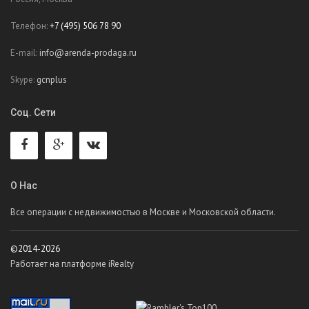
Телефон:
+7 (495) 506 78 90
E-mail:
info@arenda-prodaga.ru
Skype:
gcnplus
Соц. Сети
О Нас
Все операции с недвижимостью в Москве и Московской области.
©2014-2026
Работает на платформе iRealty