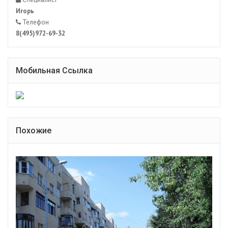
Игорь
Телефон
8(495)972-69-32
Мобильная Ссылка
Похожие