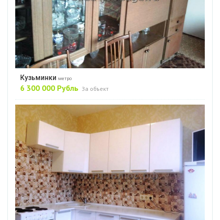
Кузьминки
метро
6 300 000 Рубль
За объект