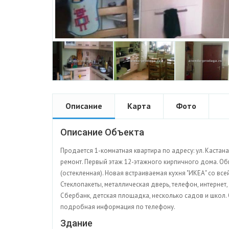
Описание
Карта
Фото
Описание Объекта
Продается 1-комнатная квартира по адресу: ул. Кастанае
ремонт. Первый этаж 12-этажного кирпичного дома. Общ
(остекленная). Новая встраиваемая кухня "ИКЕА" со все
Стеклопакеты, металлическая дверь, телефон, интернет
Сбербанк, детская площадка, несколько садов и школ. 
подробная информация по телефону.
Здание