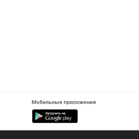
Мобильные приложения