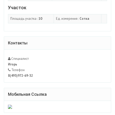
Участок
Площадь участка :
10
Ед. измерения :
Сотка
Контакты
Специалист
Игорь
Телефон
8(495)972-69-32
Мобильная Ссылка