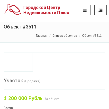
Городской Центр
Недвижимости Плюс
Объект #3511
Главная
Список объектов
Объект #3511
Участок
(Продажа)
1 200 000
Рубль
За объект
Россия