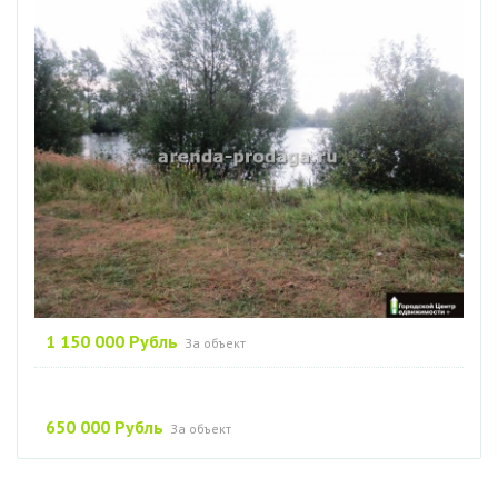
1 150 000 Рубль
За объект
650 000 Рубль
За объект