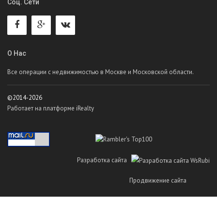
Соц. Сети
О Нас
Все операции с недвижимостью в Москве и Московской области.
©2014-2026
Работает на платформе iRealty
Разработка сайта
Продвижение сайта