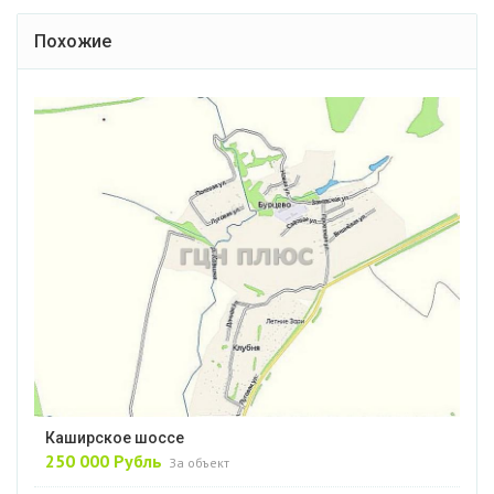
Похожие
Каширское шоссе
250 000 Рубль
За объект