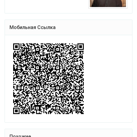
Мобильная Ссылка
Похожие