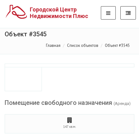
Городской Центр
Недвижимости Плюс
Объект #3545
Главная
Список объектов
Объект #3545
Помещение свободного назначения
(Аренда)
147 кв.м.