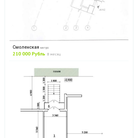
Смоленская
метро
210 000 Рубль
В месяц