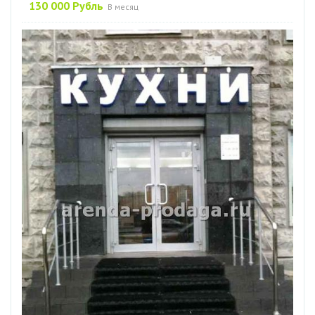
130 000 Рубль
В месяц