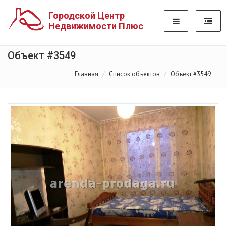
Городской Центр
Недвижимости Плюс
Объект #3549
Главная
Список объектов
Объект #3549