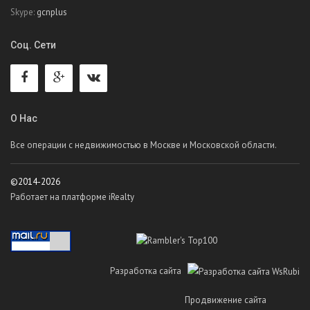
Skype:
gcnplus
Соц. Сети
О Нас
Все операции с недвижимостью в Москве и Московской области.
©2014-2026
Работает на платформе iRealty
Разработка сайта
Продвижение сайта