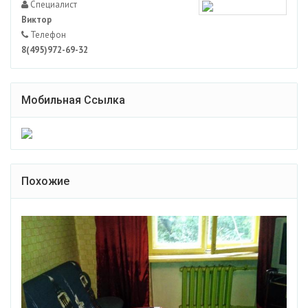
Специалист
Виктор
Телефон
8(495)972-69-32
Мобильная Ссылка
Похожие