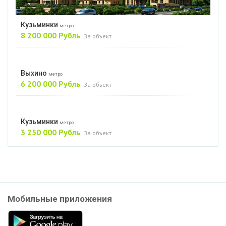
Кузьминки
метро
8 200 000 Рубль
За объект
Выхино
метро
6 200 000 Рубль
За объект
Кузьминки
метро
3 250 000 Рубль
За объект
Мобильные приложения