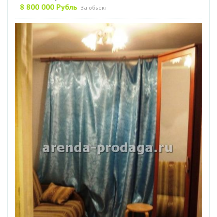
8 800 000 Рубль
За объект