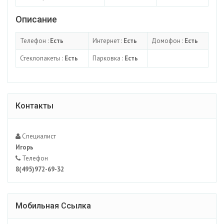
Описание
Телефон :
Есть
Интернет :
Есть
Домофон :
Есть
Стеклопакеты :
Есть
Парковка :
Есть
Контакты
Специалист
Игорь
Телефон
8(495)972-69-32
Мобильная Ссылка