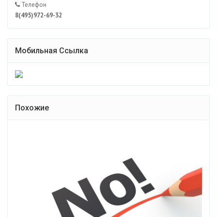
Телефон
8(495)972-69-32
Мобильная Ссылка
Похожие