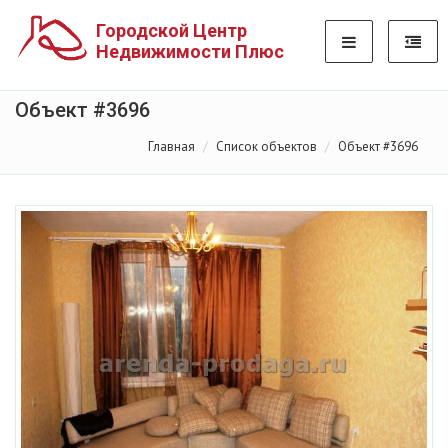
Городской Центр
Недвижимости Плюс
Объект #3696
Главная
Список объектов
Объект #3696