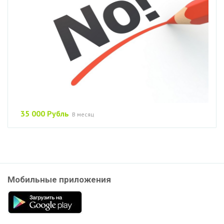
35 000 Рубль
В месяц
Мобильные приложения