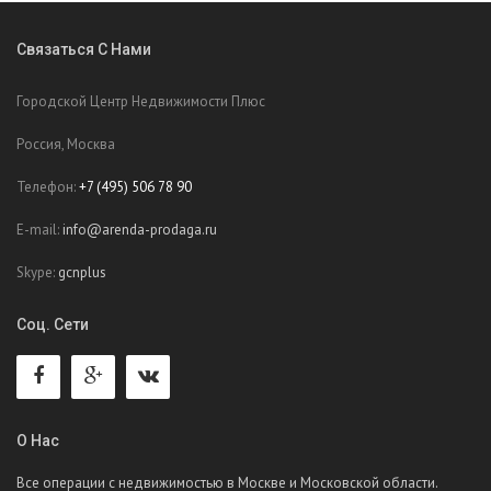
Связаться С Нами
Городской Центр Недвижимости Плюс
Россия, Москва
Телефон:
+7 (495) 506 78 90
E-mail:
info@arenda-prodaga.ru
Skype:
gcnplus
Соц. Сети
О Нас
Все операции с недвижимостью в Москве и Московской области.