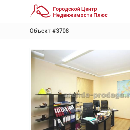
Городской Центр
Недвижимости Плюс
Объект #3708