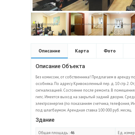
Описание
Карта
Фото
Описание Объекта
Без комиссии, от собственника! Предлагаем в аренду 
особняка. По адресу Кривоколенный пер. д. 10 стр.2. 
сигнализацией. Состояние после ремонта. В помещениях
гипс. Имеется выход на закрытый задний дворик. Сред
электроэнергия (по показаниям счетчика, телефония,
под шлагбаумом. Арендная ставка 100 000 руб. месяц.
Здание
Общая площадь :
46
Ед. измер