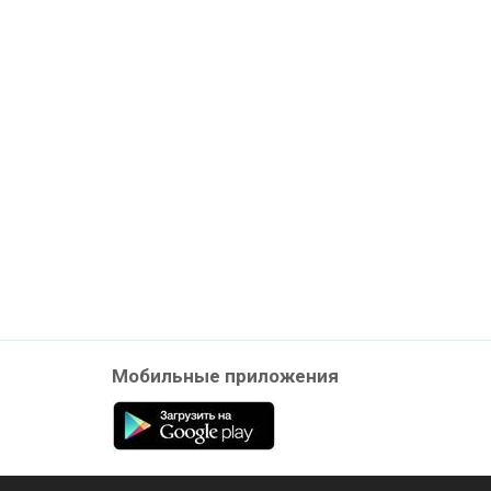
Мобильные приложения