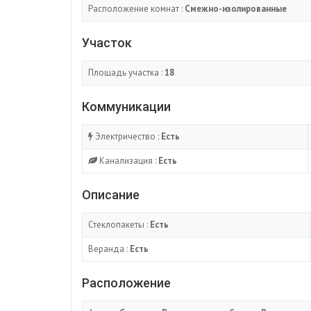
Расположение комнат :
Смежно-изолированные
Участок
Площадь участка :
18
Коммуникации
Электричество :
Есть
Канализация :
Есть
Описание
Стеклопакеты :
Есть
Веранда :
Есть
Расположение