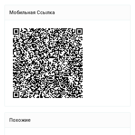
Мобильная Ссылка
Похожие