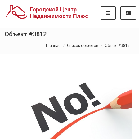
Городской Центр
Недвижимости Плюс
Объект #3812
Главная
Список объектов
Объект #3812