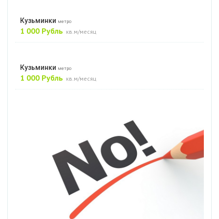
Кузьминки
метро
1 000 Рубль
кв.м/месяц
Кузьминки
метро
1 000 Рубль
кв.м/месяц