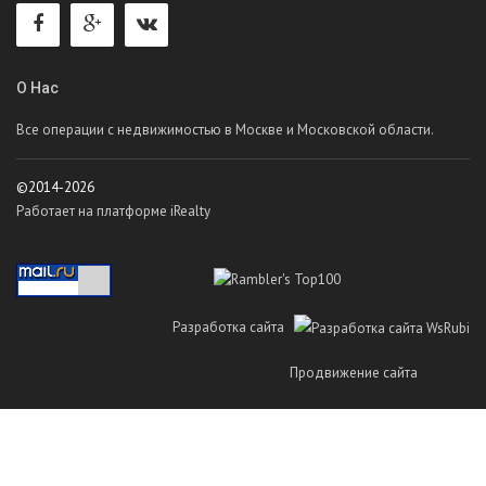
О Нас
Все операции с недвижимостью в Москве и Московской области.
©2014-2026
Работает на платформе iRealty
Разработка сайта
Продвижение сайта