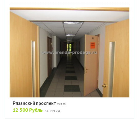
Рязанский проспект
метро
12 500 Рубль
кв. м/год