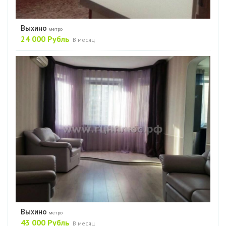
Выхино
метро
24 000 Рубль
В месяц
Выхино
метро
43 000 Рубль
В месяц