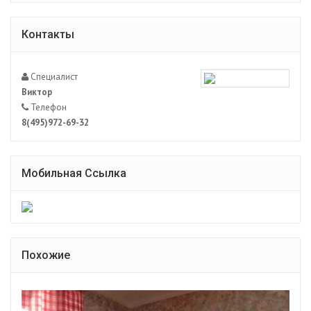
Контакты
Специалист
Виктор
Телефон
8(495)972-69-32
Мобильная Ссылка
Похожие