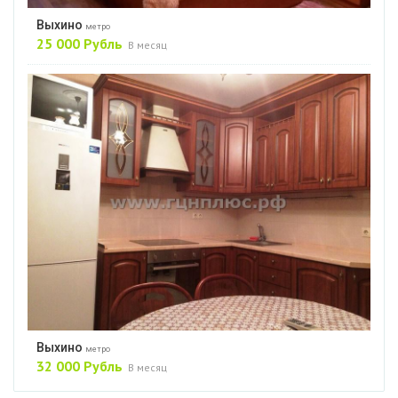
Выхино
метро
25 000 Рубль
В месяц
Выхино
метро
32 000 Рубль
В месяц