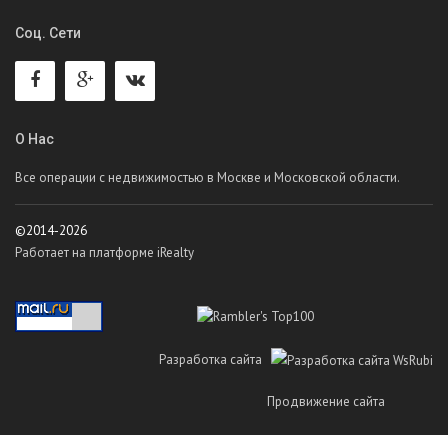
Соц. Сети
О Нас
Все операции с недвижимостью в Москве и Московской области.
©2014-2026
Работает на платформе iRealty
Разработка сайта
Продвижение сайта