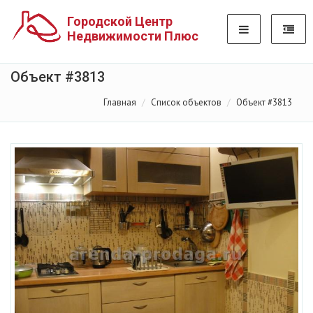
Городской Центр
Недвижимости Плюс
Объект #3813
Главная
Список объектов
Объект #3813