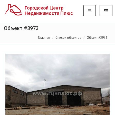
Городской Центр
Недвижимости Плюс
Объект #3973
Главная
Список объектов
Объект #3973