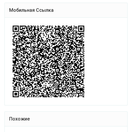
Мобильная Ссылка
Похожие