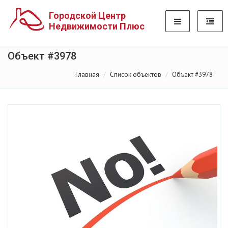
Городской Центр
Недвижимости Плюс
Объект #3978
Главная
Список объектов
Объект #3978