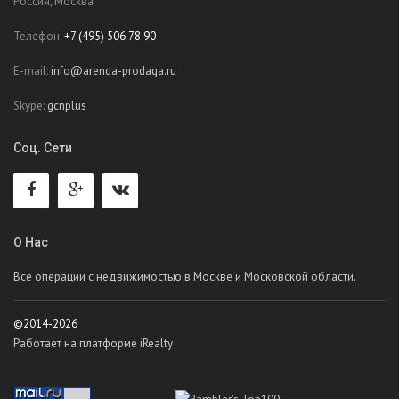
Россия, Москва
Телефон:
+7 (495) 506 78 90
E-mail:
info@arenda-prodaga.ru
Skype:
gcnplus
Соц. Сети
О Нас
Все операции с недвижимостью в Москве и Московской области.
©2014-2026
Работает на платформе iRealty