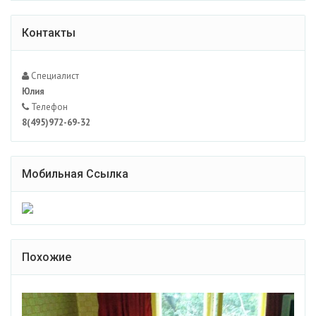
Контакты
Специалист
Юлия
Телефон
8(495)972-69-32
Мобильная Ссылка
Похожие