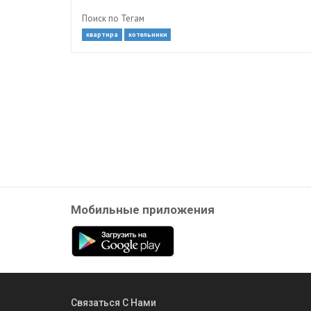
Поиск по Тегам
квартира
котельники
Мобильные приложения
Связаться С Нами