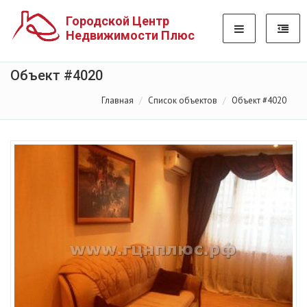
Городской Центр
Недвижимости Плюс
Объект #4020
Главная
Список объектов
Объект #4020