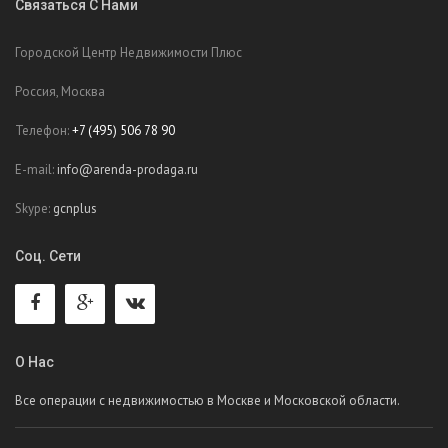
Связаться С Нами
Городской Центр Недвижимости Плюс
Россия, Москва
Телефон:
+7 (495) 506 78 90
E-mail:
info@arenda-prodaga.ru
Skype:
gcnplus
Соц. Сети
О Нас
Все операции с недвижимостью в Москве и Московской области.