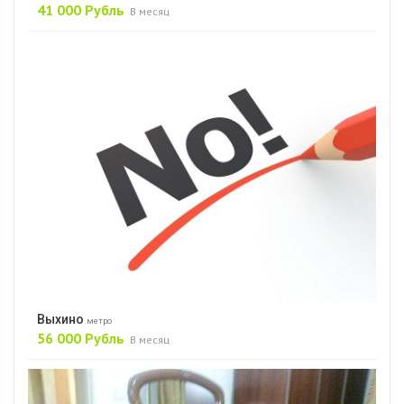
41 000 Рубль
В месяц
Выхино
метро
56 000 Рубль
В месяц