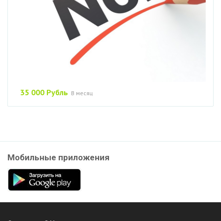
35 000 Рубль
В месяц
Мобильные приложения