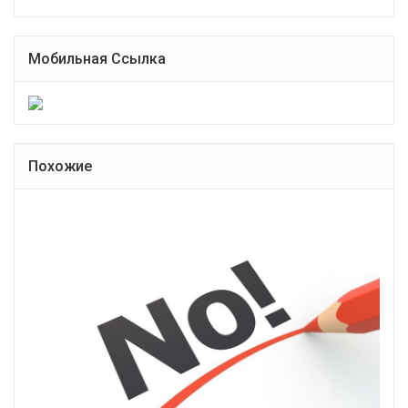
Мобильная Ссылка
Похожие