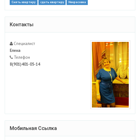
Снять квартиру
сдать квартиру
Некрасовка
Контакты
Специалист
Елена
Телефон
8(901)401-05-14
Мобильная Ссылка