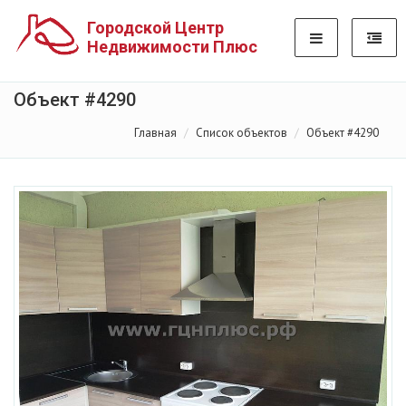
Городской Центр
Недвижимости Плюс
Объект #4290
Главная
Список объектов
Объект #4290