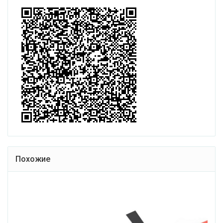
Похожие