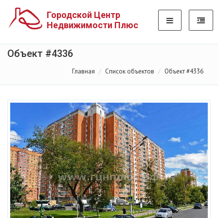
Городской Центр
Недвижимости Плюс
Объект #4336
Главная
Список объектов
Объект #4336