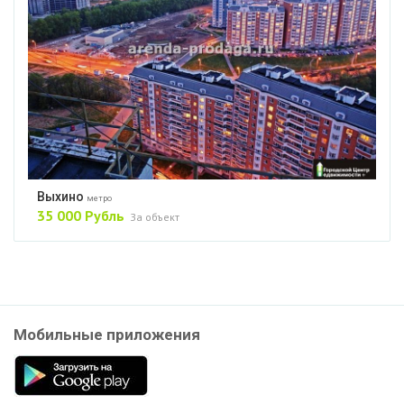
Выхино
метро
35 000 Рубль
За объект
Мобильные приложения