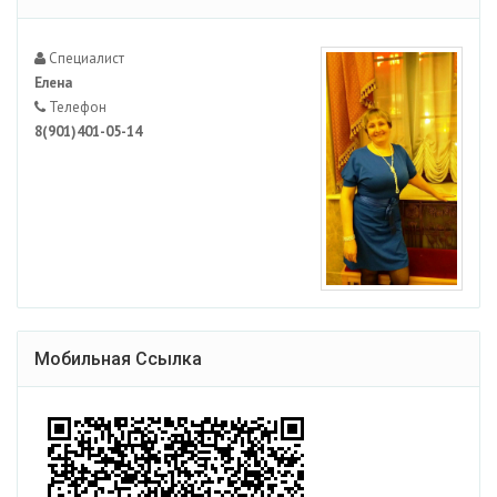
Специалист
Елена
Телефон
8(901)401-05-14
Мобильная Ссылка