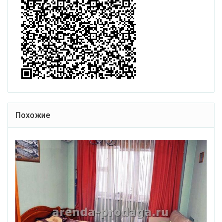
Похожие