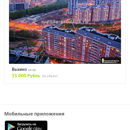
Выхино
метро
35 000 Рубль
За объект
Мобильные приложения