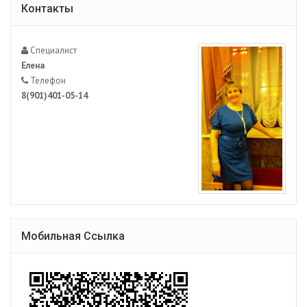
Контакты
Специалист
Елена
Телефон
8(901)401-05-14
Мобильная Ссылка