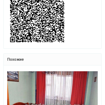
Похожие