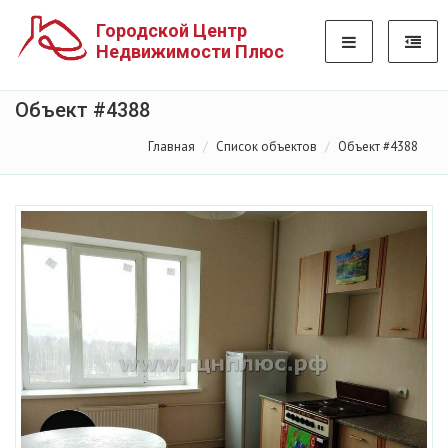
Городской Центр
Недвижимости Плюс
Объект #4388
Главная
Список объектов
Объект #4388