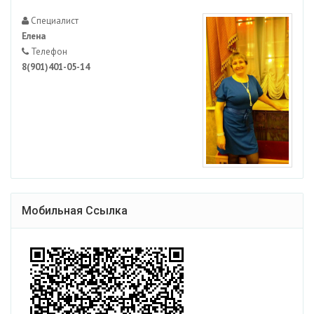
Специалист
Елена
Телефон
8(901)401-05-14
Мобильная Ссылка