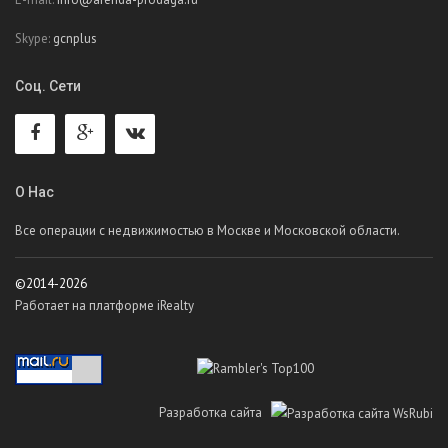
Skype:
gcnplus
Соц. Сети
О Нас
Все операции с недвижимостью в Москве и Московской области.
©2014-2026
Работает на платформе iRealty
Разработка сайта