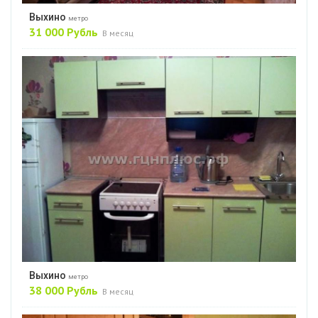
Выхино
метро
31 000 Рубль
В месяц
Выхино
метро
38 000 Рубль
В месяц