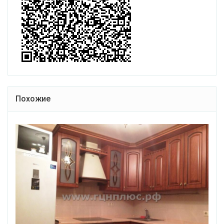
Похожие