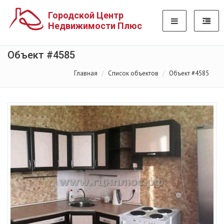
Городской Центр
Недвижимости Плюс
Объект #4585
Главная
Список объектов
Объект #4585