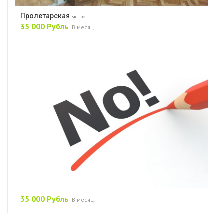
Пролетарская
метро
35 000 Рубль
В месяц
35 000 Рубль
В месяц