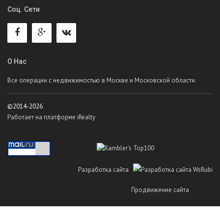
Соц. Сети
О Нас
Все операции с недвижимостью в Москве и Московской области.
©2014-2026
Работает на платформе iRealty
Разработка сайта
Продвижение сайта