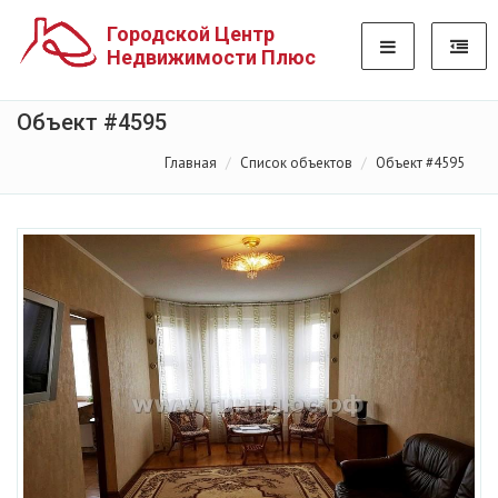
Городской Центр
Недвижимости Плюс
Объект #4595
Главная
Список объектов
Объект #4595