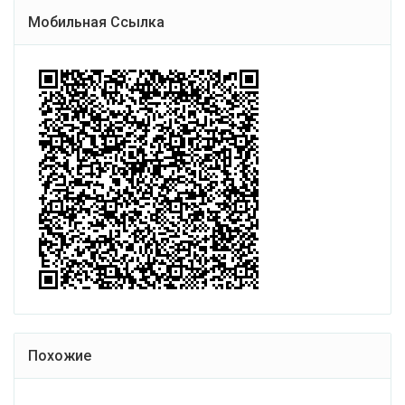
Мобильная Ссылка
Похожие