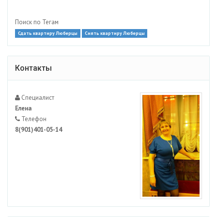
Поиск по Тегам
Сдать квартиру Люберцы
Снять квартиру Люберцы
Контакты
Специалист
Елена
Телефон
8(901)401-05-14