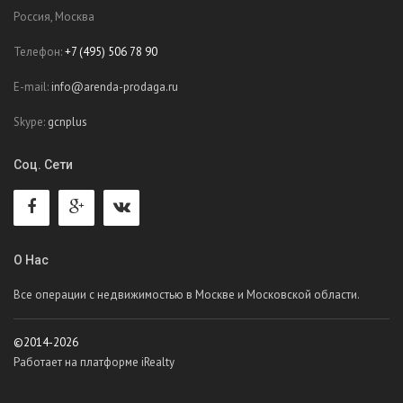
Россия, Москва
Телефон:
+7 (495) 506 78 90
E-mail:
info@arenda-prodaga.ru
Skype:
gcnplus
Соц. Сети
О Нас
Все операции с недвижимостью в Москве и Московской области.
©2014-2026
Работает на платформе iRealty