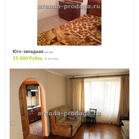
Юго-западная
метро
35 000 Рубль
В месяц