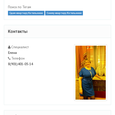
Поиск по Тегам
Сдам квартиру Котельники
Сниму квартиру Котельники
Контакты
Специалист
Елена
Телефон
8(901)401-05-14