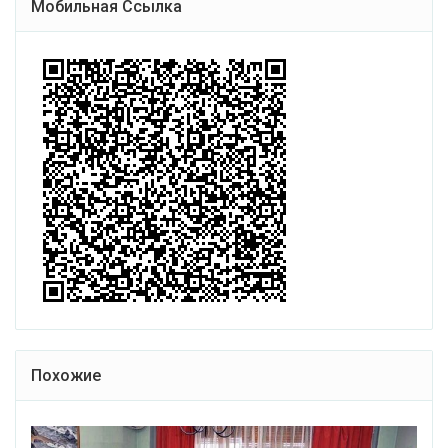
Мобильная Ссылка
Похожие