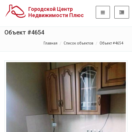
Городской Центр
Недвижимости Плюс
Объект #4654
Главная
Список объектов
Объект #4654