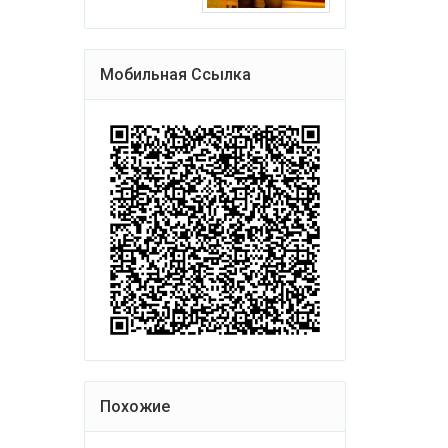
Мобильная Ссылка
Похожие