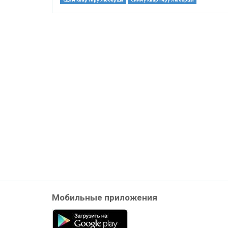
Мобильные приложения