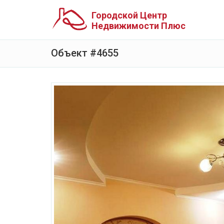
Городской Центр
Недвижимости Плюс
Объект #4655