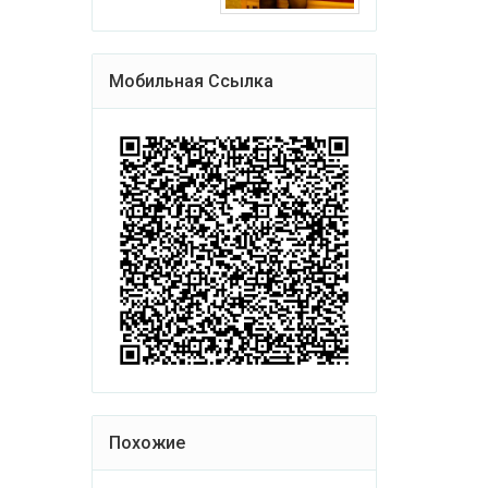
Мобильная Ссылка
Похожие