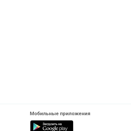
Мобильные приложения