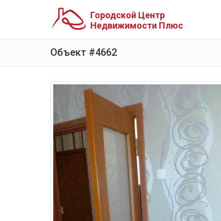
Городской Центр
Недвижимости Плюс
Объект #4662