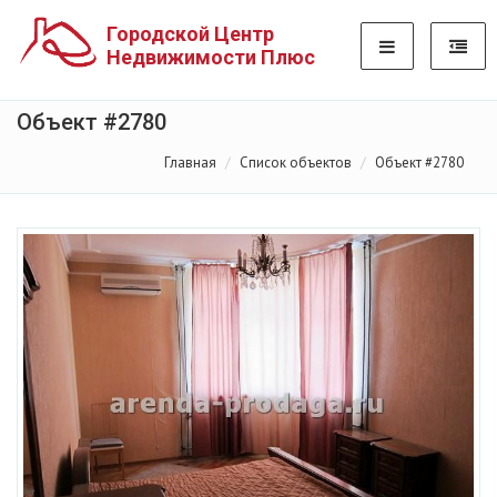
Городской Центр
Недвижимости Плюс
Объект #2780
Главная
Список объектов
Объект #2780