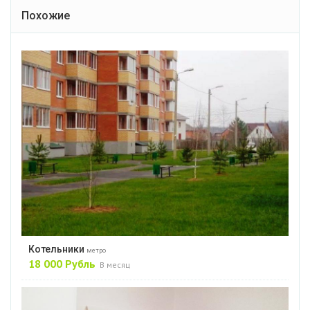
Похожие
Котельники
метро
18 000 Рубль
В месяц