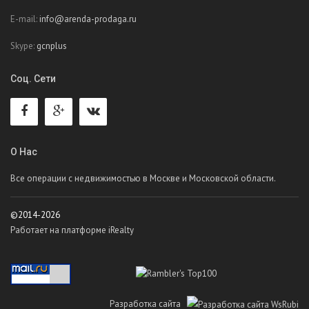
E-mail:
info@arenda-prodaga.ru
Skype:
gcnplus
Соц. Сети
О Нас
Все операции с недвижимостью в Москве и Московской области.
©2014-2026
Работает на платформе iRealty
Разработка сайта