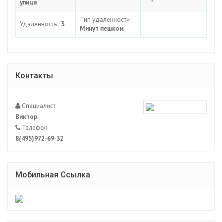
улица
Тип удаленности :
Удаленность :
3
Минут пешком
Контакты
Специалист
Виктор
Телефон
8(495)972-69-32
Мобильная Ссылка