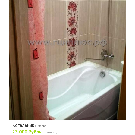
Котельники
метро
23 000 Рубль
В месяц