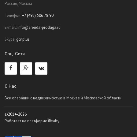
Россия, Москва
Телефон:
+7 (495) 506 78 90
E-mail:
info@arenda-prodaga.ru
Skype:
gcnplus
Соц. Сети
О Нас
Все операции с недвижимостью в Москве и Московской области.
©2014-2026
Работает на платформе iRealty