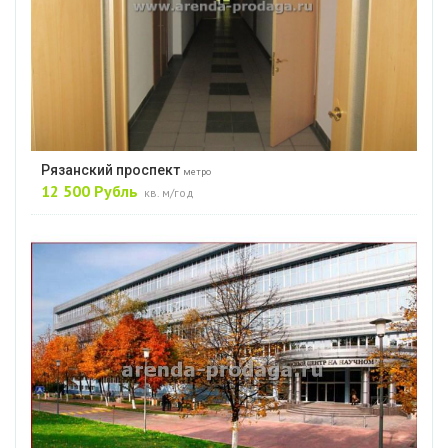
Рязанский проспект
метро
12 500 Рубль
кв. м/год