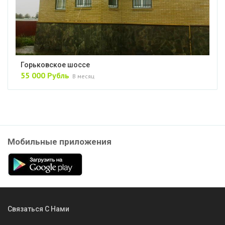
Горьковское шоссе
55 000 Рубль
В месяц
Мобильные приложения
Связаться С Нами