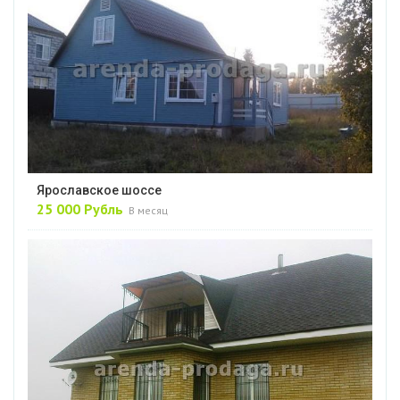
Ярославское шоссе
25 000 Рубль
В месяц