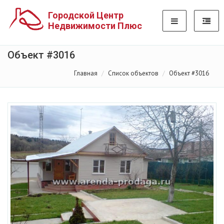
Городской Центр
Недвижимости Плюс
Объект #3016
Главная
Список объектов
Объект #3016