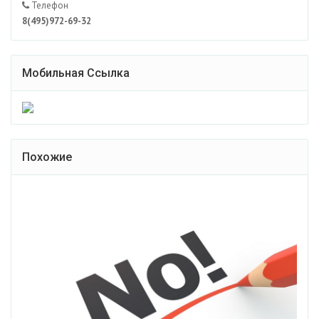
Телефон
8(495)972-69-32
Мобильная Ссылка
Похожие