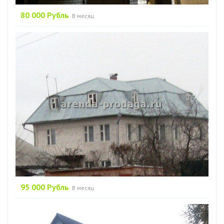
80 000 Рубль
В месяц
95 000 Рубль
В месяц