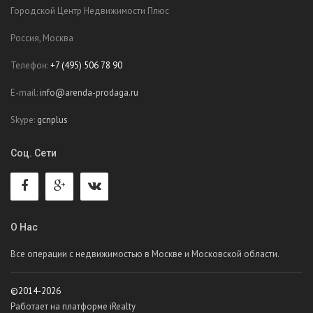
Городской Центр Недвижимости Плюс
Россия, Москва
Телефон:
+7 (495) 506 78 90
E-mail:
info@arenda-prodaga.ru
Skype:
gcnplus
Соц. Сети
О Нас
Все операции с недвижимостью в Москве и Московской области.
©2014-2026
Работает на платформе iRealty