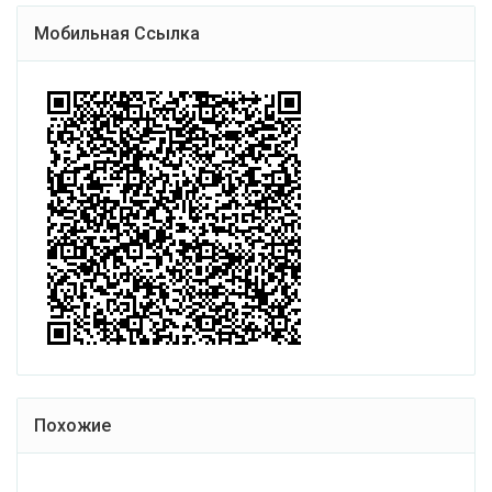
Мобильная Ссылка
Похожие