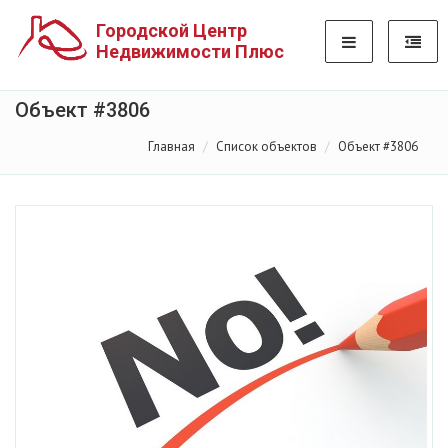
Городской Центр
Недвижимости Плюс
Объект #3806
Главная
Список объектов
Объект #3806