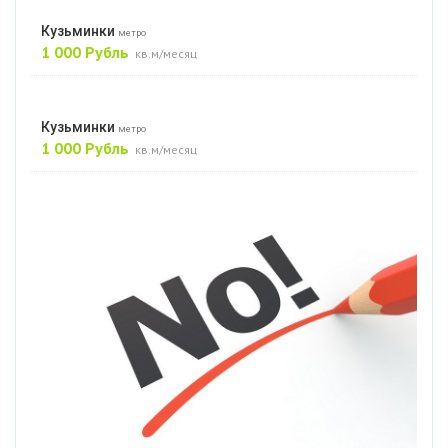
Кузьминки
метро
1 000 Рубль
кв.м/месяц
Кузьминки
метро
1 000 Рубль
кв.м/месяц