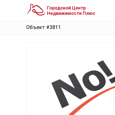
Городской Центр
Недвижимости Плюс
Объект #3811