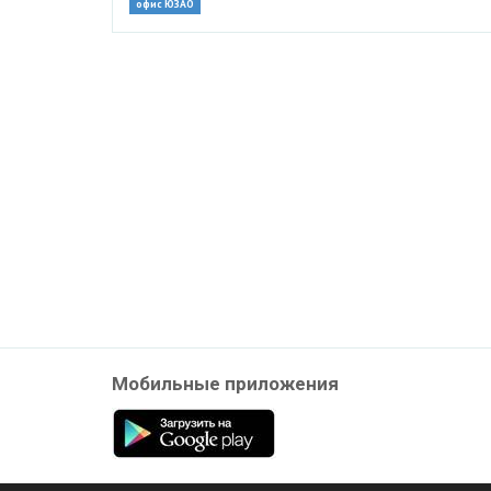
офис ЮЗАО
Мобильные приложения